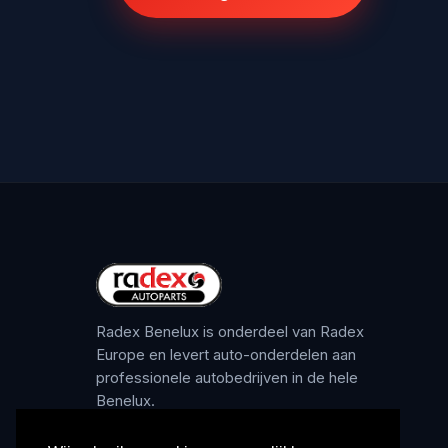
Radex Benelux is onderdeel van Radex
Europe en levert auto-onderdelen aan
professionele autobedrijven in de hele
Benelux.