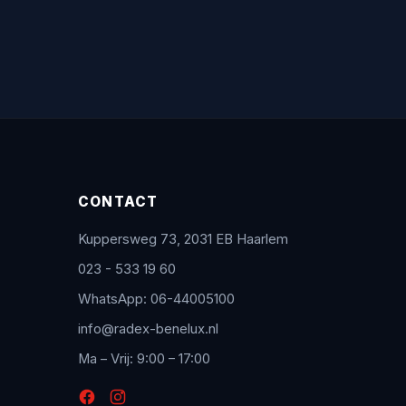
CONTACT
Kuppersweg 73, 2031 EB Haarlem
023 - 533 19 60
WhatsApp: 06-44005100
info@radex-benelux.nl
Ma – Vrij: 9:00 – 17:00