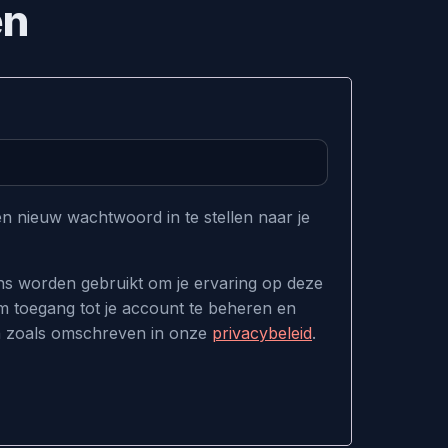
en
n nieuw wachtwoord in te stellen naar je
ns worden gebruikt om je ervaring op deze
m toegang tot je account te beheren en
n zoals omschreven in onze
privacybeleid
.