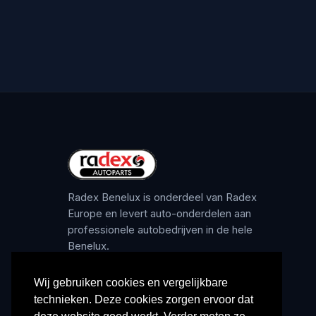
Radex Benelux is onderdeel van Radex
Europe en levert auto-onderdelen aan
professionele autobedrijven in de hele
Benelux.
Wij gebruiken cookies en vergelijkbare
technieken. Deze cookies zorgen ervoor dat