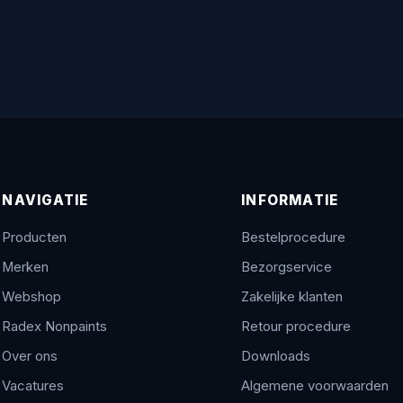
NAVIGATIE
INFORMATIE
Producten
Bestelprocedure
Merken
Bezorgservice
Webshop
Zakelijke klanten
Radex Nonpaints
Retour procedure
Over ons
Downloads
Vacatures
Algemene voorwaarden