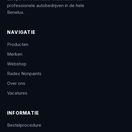
professionele autobedrijven in de hele
Benelux.
NAVIGATIE
Producten
Merken
Webshop
Radex Nonpaints
Over ons
Vacatures
INFORMATIE
Bestelprocedure