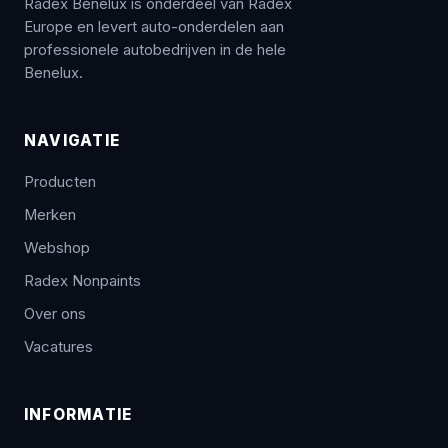
Radex Benelux is onderdeel van Radex
Europe en levert auto-onderdelen aan
professionele autobedrijven in de hele
Benelux.
NAVIGATIE
Producten
Merken
Webshop
Radex Nonpaints
Over ons
Vacatures
INFORMATIE