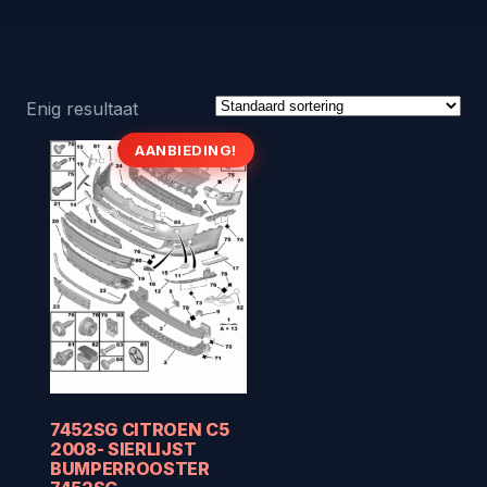
Enig resultaat
AANBIEDING!
7452SG CITROEN C5
2008- SIERLIJST
BUMPERROOSTER