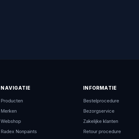
NAVIGATIE
INFORMATIE
Producten
Bestelprocedure
Merken
Bezorgservice
Webshop
Zakelijke klanten
Radex Nonpaints
Retour procedure