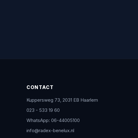
CONTACT
Kuppersweg 73, 2031 EB Haarlem
023 - 533 19 60
WhatsApp: 06-44005100
info@radex-benelux.nl