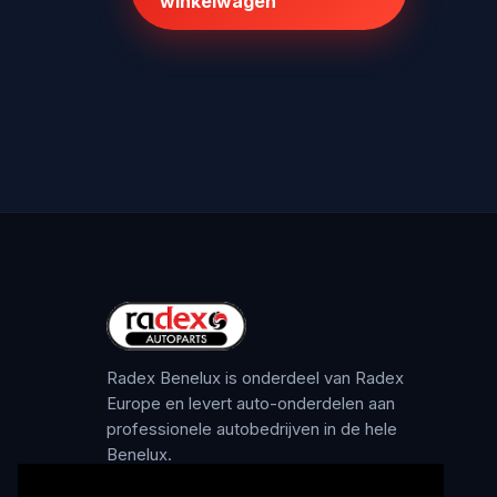
winkelwagen
Radex Benelux is onderdeel van Radex
Europe en levert auto-onderdelen aan
professionele autobedrijven in de hele
Benelux.