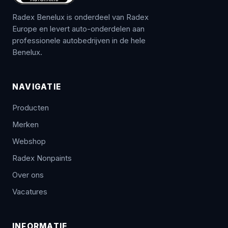
Radex Benelux is onderdeel van Radex
Europe en levert auto-onderdelen aan
professionele autobedrijven in de hele
Benelux.
NAVIGATIE
Producten
Merken
Webshop
Radex Nonpaints
Over ons
Vacatures
INFORMATIE