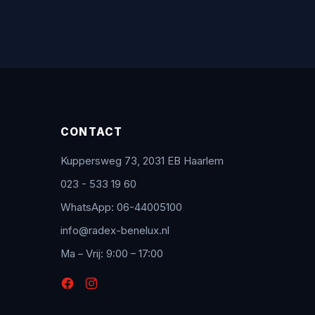
CONTACT
Kuppersweg 73, 2031 EB Haarlem
023 - 533 19 60
WhatsApp: 06-44005100
info@radex-benelux.nl
Ma – Vrij: 9:00 – 17:00