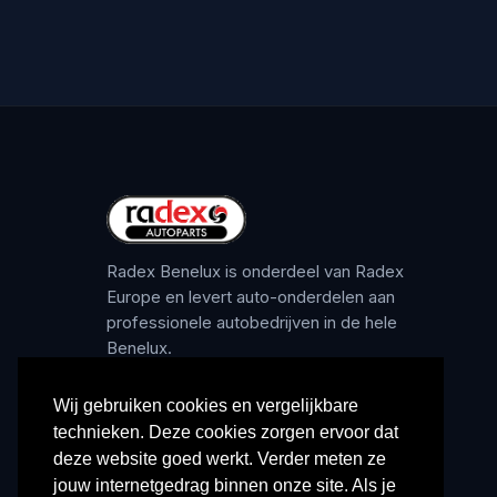
Radex Benelux is onderdeel van Radex
Europe en levert auto-onderdelen aan
professionele autobedrijven in de hele
Benelux.
Wij gebruiken cookies en vergelijkbare
technieken. Deze cookies zorgen ervoor dat
deze website goed werkt. Verder meten ze
jouw internetgedrag binnen onze site. Als je