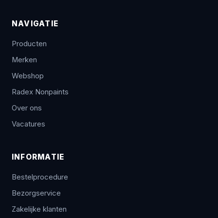
NAVIGATIE
Producten
Merken
Webshop
Radex Nonpaints
Over ons
Vacatures
INFORMATIE
Bestelprocedure
Bezorgservice
Zakelijke klanten