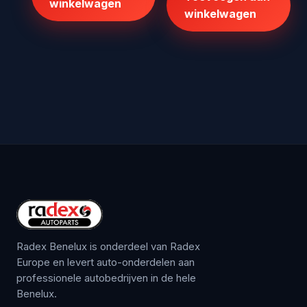
winkelwagen
winkelwagen
Radex Benelux is onderdeel van Radex
Europe en levert auto-onderdelen aan
professionele autobedrijven in de hele
Benelux.