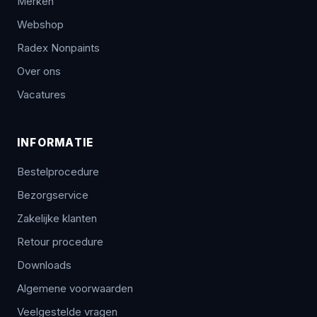
Merken
Webshop
Radex Nonpaints
Over ons
Vacatures
INFORMATIE
Bestelprocedure
Bezorgservice
Zakelijke klanten
Retour procedure
Downloads
Algemene voorwaarden
Veelgestelde vragen