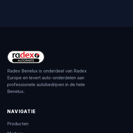
Radex Benelux is onderdeel van Radex
Europe en levert auto-onderdelen aan
professionele autobedrijven in de hele
Benelux.
NAVIGATIE
Producten