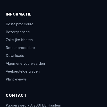
INFORMATIE
Bestelprocedure
Bezorgservice
Zakelijke klanten
Retour procedure
Downloads
Algemene voorwaarden
Veelgestelde vragen
Klantreviews
CONTACT
Kuppersweg 73, 2031 EB Haarlem