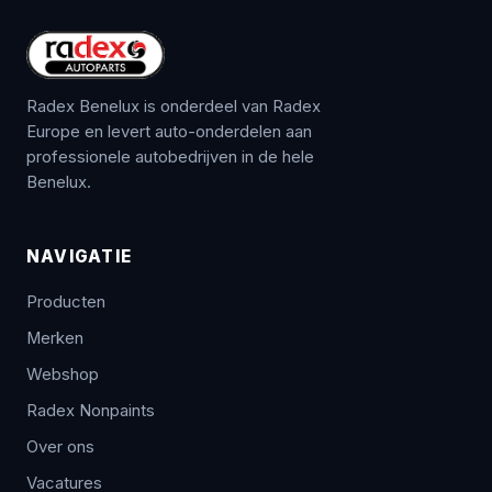
Radex Benelux is onderdeel van Radex
Europe en levert auto-onderdelen aan
professionele autobedrijven in de hele
Benelux.
NAVIGATIE
Producten
Merken
Webshop
Radex Nonpaints
Over ons
Vacatures