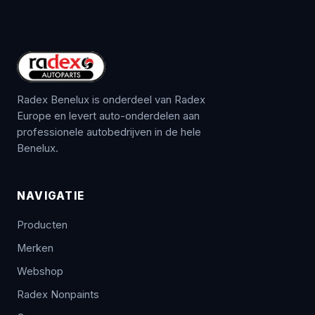
Radex Benelux is onderdeel van Radex
Europe en levert auto-onderdelen aan
professionele autobedrijven in de hele
Benelux.
NAVIGATIE
Producten
Merken
Webshop
Radex Nonpaints