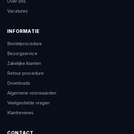
Over ons
Vacatures
INFORMATIE
Bestelprocedure
Bezorgservice
Zakelijke klanten
Retour procedure
Downloads
Algemene voorwaarden
Veelgestelde vragen
Klantreviews
CONTACT