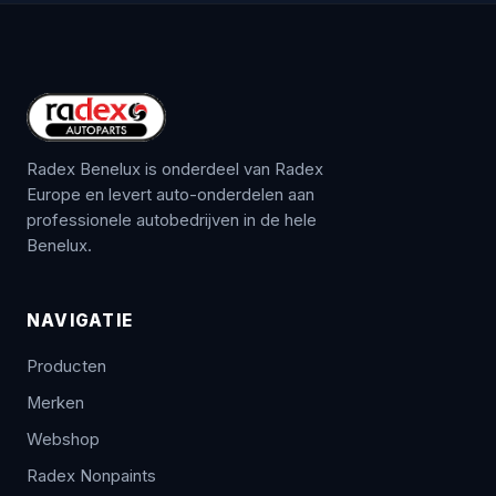
Radex Benelux is onderdeel van Radex
Europe en levert auto-onderdelen aan
professionele autobedrijven in de hele
Benelux.
NAVIGATIE
Producten
Merken
Webshop
Radex Nonpaints