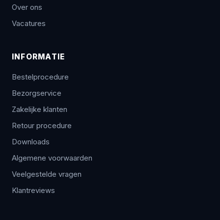
Over ons
Vacatures
INFORMATIE
Bestelprocedure
Bezorgservice
Zakelijke klanten
Retour procedure
Downloads
Algemene voorwaarden
Veelgestelde vragen
Klantreviews