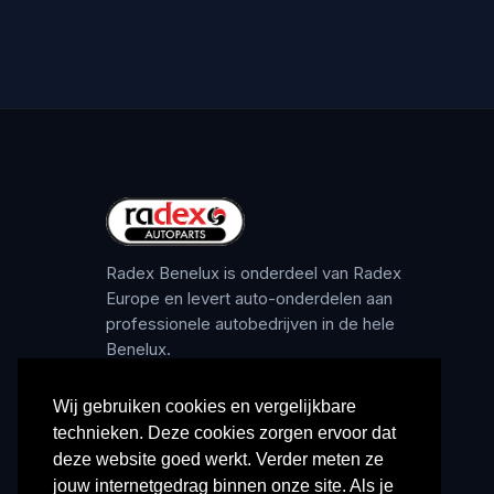
Radex Benelux is onderdeel van Radex
Europe en levert auto-onderdelen aan
professionele autobedrijven in de hele
Benelux.
Wij gebruiken cookies en vergelijkbare
technieken. Deze cookies zorgen ervoor dat
deze website goed werkt. Verder meten ze
jouw internetgedrag binnen onze site. Als je