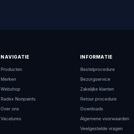
NAVIGATIE
INFORMATIE
Producten
Bestelprocedure
Merken
Bezorgservice
Webshop
Zakelijke klanten
Radex Nonpaints
Retour procedure
Over ons
Downloads
Vacatures
Algemene voorwaarden
Veelgestelde vragen