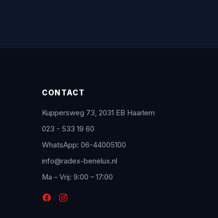
CONTACT
Kuppersweg 73, 2031 EB Haarlem
023 - 533 19 60
WhatsApp: 06-44005100
info@radex-benelux.nl
Ma – Vrij: 9:00 – 17:00