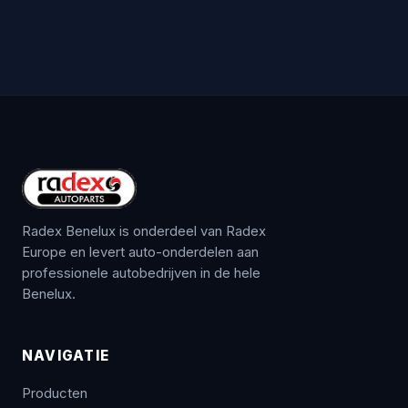
Radex Benelux is onderdeel van Radex
Europe en levert auto-onderdelen aan
professionele autobedrijven in de hele
Benelux.
NAVIGATIE
Producten