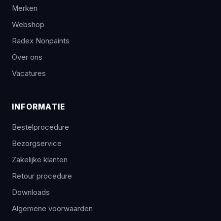
Merken
Webshop
Radex Nonpaints
Over ons
Vacatures
INFORMATIE
Bestelprocedure
Bezorgservice
Zakelijke klanten
Retour procedure
Downloads
Algemene voorwaarden