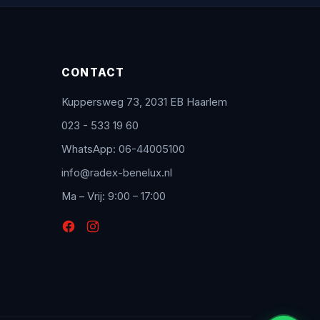
CONTACT
Kuppersweg 73, 2031 EB Haarlem
023 - 533 19 60
WhatsApp: 06-44005100
info@radex-benelux.nl
Ma – Vrij: 9:00 – 17:00