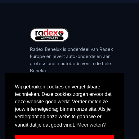
Radex Benelux is onderdeel van Radex
Europe en levert auto-onderdelen aan
professionele autobedrijven in de hele
Benelux.
Wij gebruiken cookies en vergelijkbare
technieken. Deze cookies zorgen ervoor dat
deze website goed werkt. Verder meten ze
jouw internetgedrag binnen onze site. Als je
verdergaat op onze website gaan we er
vanuit dat je dat goed vindt.
Meer weten?