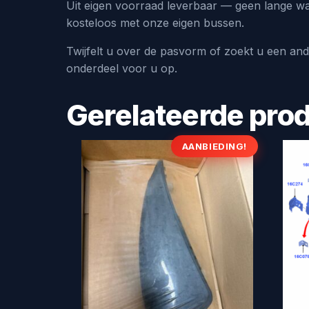
Uit eigen voorraad leverbaar — geen lange wa
kosteloos met onze eigen bussen.
Twijfelt u over de pasvorm of zoekt u een an
onderdeel voor u op.
Gerelateerde pro
AANBIEDING!