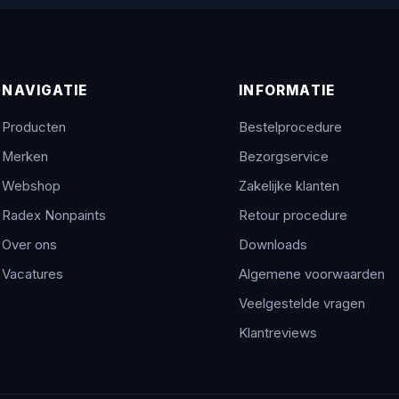
NAVIGATIE
INFORMATIE
Producten
Bestelprocedure
Merken
Bezorgservice
Webshop
Zakelijke klanten
Radex Nonpaints
Retour procedure
Over ons
Downloads
Vacatures
Algemene voorwaarden
Veelgestelde vragen
Klantreviews