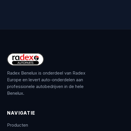
Radex Benelux is onderdeel van Radex
Europe en levert auto-onderdelen aan
professionele autobedrijven in de hele
Benelux.
NAVIGATIE
Producten