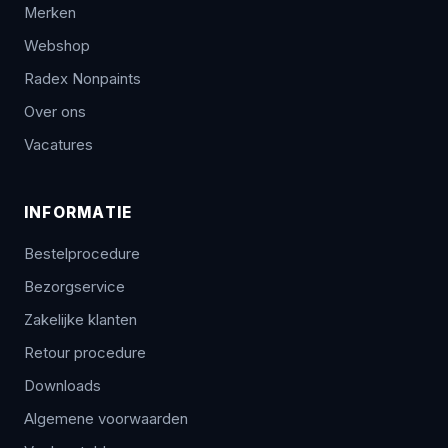
Merken
Webshop
Radex Nonpaints
Over ons
Vacatures
INFORMATIE
Bestelprocedure
Bezorgservice
Zakelijke klanten
Retour procedure
Downloads
Algemene voorwaarden