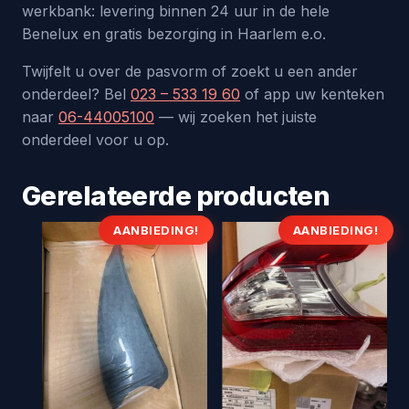
werkbank: levering binnen 24 uur in de hele
Benelux en gratis bezorging in Haarlem e.o.
Twijfelt u over de pasvorm of zoekt u een ander
onderdeel? Bel
023 – 533 19 60
of app uw kenteken
naar
06-44005100
— wij zoeken het juiste
onderdeel voor u op.
Gerelateerde producten
AANBIEDING!
AANBIEDING!