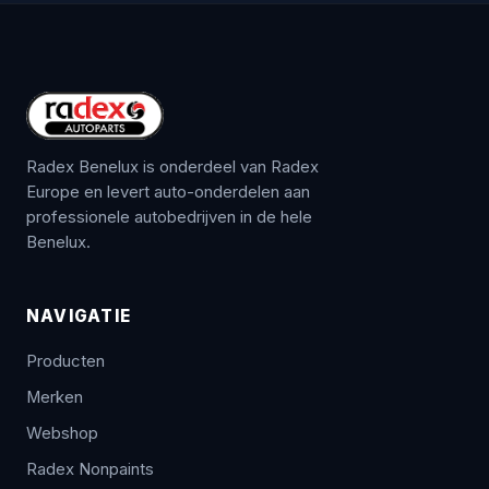
Radex Benelux is onderdeel van Radex
Europe en levert auto-onderdelen aan
professionele autobedrijven in de hele
Benelux.
NAVIGATIE
Producten
Merken
Webshop
Radex Nonpaints