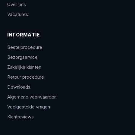
Over ons
Vacatures
INFORMATIE
Bestelprocedure
Bezorgservice
Zakelijke klanten
Retour procedure
Downloads
Algemene voorwaarden
Veelgestelde vragen
Klantreviews