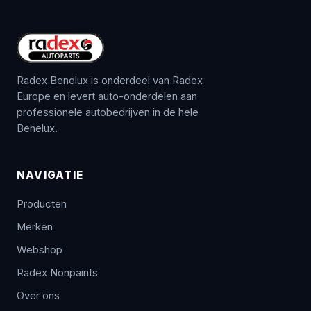
Radex Benelux is onderdeel van Radex
Europe en levert auto-onderdelen aan
professionele autobedrijven in de hele
Benelux.
NAVIGATIE
Producten
Merken
Webshop
Radex Nonpaints
Over ons