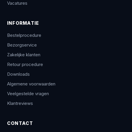
Vacatures
INFORMATIE
Bestelprocedure
Bezorgservice
Zakelijke klanten
Retour procedure
Downloads
Algemene voorwaarden
Veelgestelde vragen
Klantreviews
CONTACT