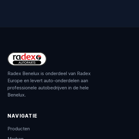
Radex Benelux is onderdeel van Radex
Europe en levert auto-onderdelen aan
professionele autobedrijven in de hele
Benelux.
NAVIGATIE
Producten