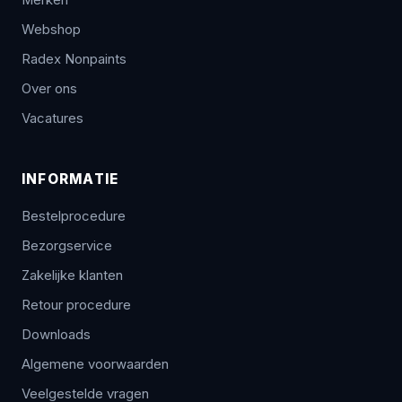
Merken
Webshop
Radex Nonpaints
Over ons
Vacatures
INFORMATIE
Bestelprocedure
Bezorgservice
Zakelijke klanten
Retour procedure
Downloads
Algemene voorwaarden
Veelgestelde vragen