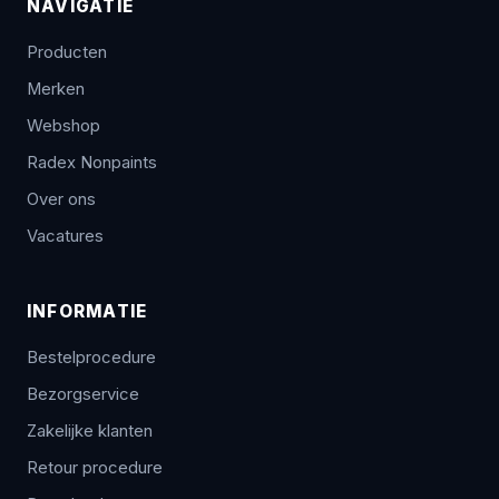
NAVIGATIE
Producten
Merken
Webshop
Radex Nonpaints
Over ons
Vacatures
INFORMATIE
Bestelprocedure
Bezorgservice
Zakelijke klanten
Retour procedure