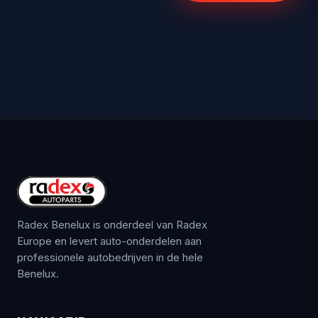
Radex Benelux is onderdeel van Radex
Europe en levert auto-onderdelen aan
professionele autobedrijven in de hele
Benelux.