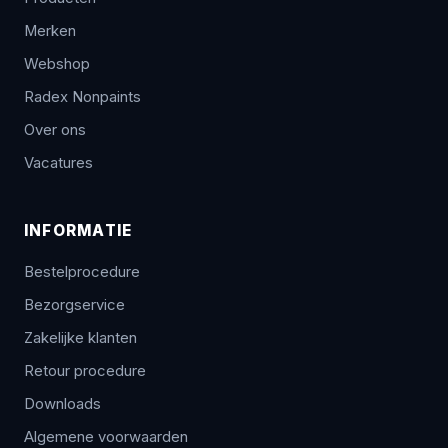
Merken
Webshop
Radex Nonpaints
Over ons
Vacatures
INFORMATIE
Bestelprocedure
Bezorgservice
Zakelijke klanten
Retour procedure
Downloads
Algemene voorwaarden