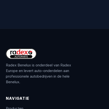
Radex Benelux is onderdeel van Radex
Europe en levert auto-onderdelen aan
professionele autobedrijven in de hele
Benelux.
NAVIGATIE
Producten