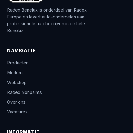
Radex Benelux is onderdeel van Radex
Europe en levert auto-onderdelen aan
professionele autobedrijven in de hele
Benelux.
NAVIGATIE
Producten
Merken
Webshop
Radex Nonpaints
Over ons
Vacatures
INFORMATIE