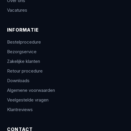
Over ons
Vacatures
INFORMATIE
Bestelprocedure
Bezorgservice
Zakelijke klanten
Retour procedure
Downloads
Algemene voorwaarden
Veelgestelde vragen
Klantreviews
CONTACT