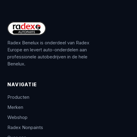
Radex Benelux is onderdeel van Radex
Europe en levert auto-onderdelen aan
professionele autobedrijven in de hele
Benelux.
NAVIGATIE
Producten
Merken
Webshop
Radex Nonpaints