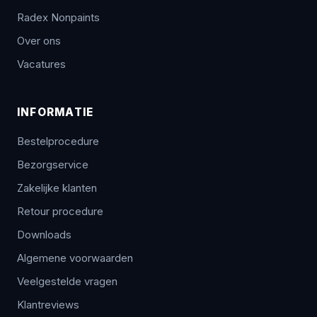
Radex Nonpaints
Over ons
Vacatures
INFORMATIE
Bestelprocedure
Bezorgservice
Zakelijke klanten
Retour procedure
Downloads
Algemene voorwaarden
Veelgestelde vragen
Klantreviews