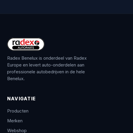
Radex Benelux is onderdeel van Radex
Europe en levert auto-onderdelen aan
professionele autobedrijven in de hele
Benelux.
NAVIGATIE
Producten
Merken
Webshop