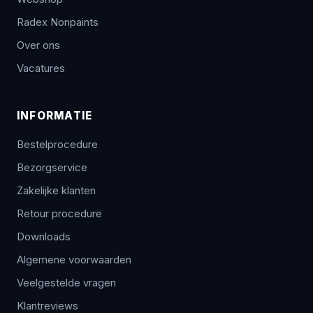
Radex Nonpaints
Over ons
Vacatures
INFORMATIE
Bestelprocedure
Bezorgservice
Zakelijke klanten
Retour procedure
Downloads
Algemene voorwaarden
Veelgestelde vragen
Klantreviews