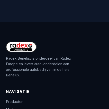
Radex Benelux is onderdeel van Radex
Europe en levert auto-onderdelen aan
professionele autobedrijven in de hele
Benelux.
NAVIGATIE
Producten