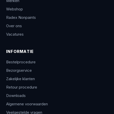
Merken
Webshop
Radex Nonpaints
Over ons
Vacatures
INFORMATIE
Bestelprocedure
Bezorgservice
Zakelijke klanten
Retour procedure
Downloads
Algemene voorwaarden
Veelgestelde vragen