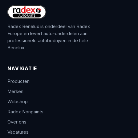
Radex Benelux is onderdeel van Radex
Europe en levert auto-onderdelen aan
professionele autobedrijven in de hele
Benelux.
NAVIGATIE
Producten
Merken
Webshop
Radex Nonpaints
Over ons
Vacatures