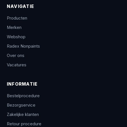
NAVIGATIE
Producten
Merken
Webshop
Radex Nonpaints
Over ons
Vacatures
INFORMATIE
Bestelprocedure
Bezorgservice
Zakelijke klanten
Retour procedure