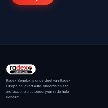
Radex Benelux is onderdeel van Radex
Europe en levert auto-onderdelen aan
professionele autobedrijven in de hele
Benelux.