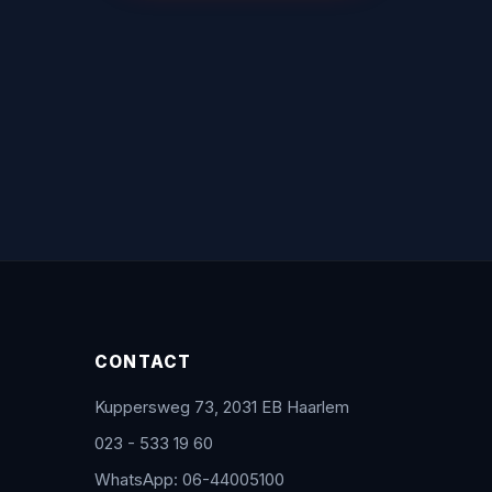
CONTACT
Kuppersweg 73, 2031 EB Haarlem
023 - 533 19 60
WhatsApp: 06-44005100