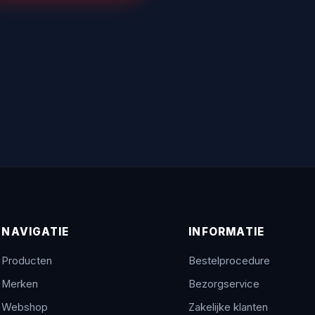
NAVIGATIE
INFORMATIE
Producten
Bestelprocedure
Merken
Bezorgservice
Webshop
Zakelijke klanten