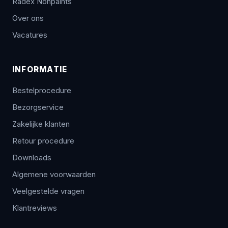
Radex Nonpaints
Over ons
Vacatures
INFORMATIE
Bestelprocedure
Bezorgservice
Zakelijke klanten
Retour procedure
Downloads
Algemene voorwaarden
Veelgestelde vragen
Klantreviews