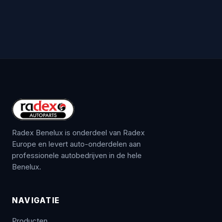
Radex Benelux is onderdeel van Radex
Europe en levert auto-onderdelen aan
professionele autobedrijven in de hele
Benelux.
NAVIGATIE
Producten