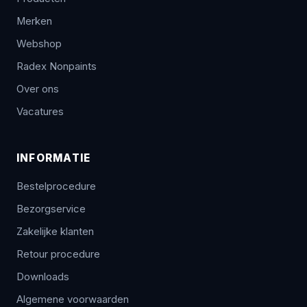
Merken
Webshop
Radex Nonpaints
Over ons
Vacatures
INFORMATIE
Bestelprocedure
Bezorgservice
Zakelijke klanten
Retour procedure
Downloads
Algemene voorwaarden