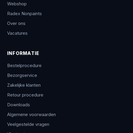
Webshop
Radex Nonpaints
Over ons
Vacatures
INFORMATIE
Bestelprocedure
Bezorgservice
Zakelijke klanten
Retour procedure
Downloads
Algemene voorwaarden
Veelgestelde vragen