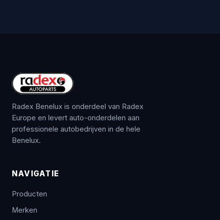
Radex Benelux is onderdeel van Radex
Europe en levert auto-onderdelen aan
professionele autobedrijven in de hele
Benelux.
NAVIGATIE
Producten
Merken