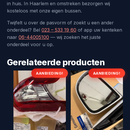
in huis. In Haarlem en omstreken bezorgen wij
kosteloos met onze eigen bussen.
Twijfelt u over de pasvorm of zoekt u een ander
onderdeel? Bel
023 – 533 19 60
of app uw kenteken
naar
06-44005100
— wij zoeken het juiste
onderdeel voor u op.
Gerelateerde producten
AANBIEDING!
AANBIEDING!