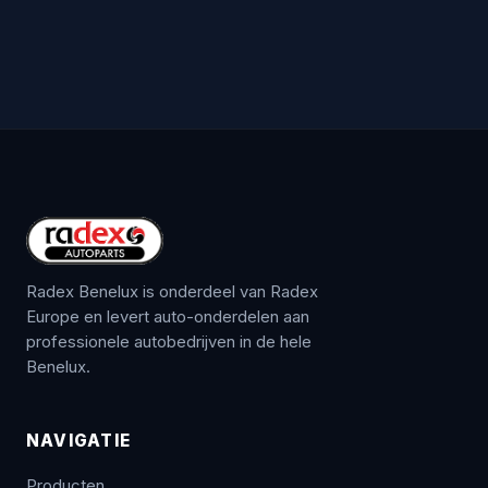
Radex Benelux is onderdeel van Radex
Europe en levert auto-onderdelen aan
professionele autobedrijven in de hele
Benelux.
NAVIGATIE
Producten