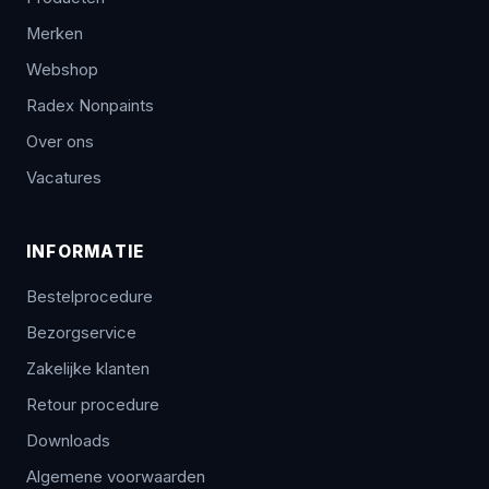
Merken
Webshop
Radex Nonpaints
Over ons
Vacatures
INFORMATIE
Bestelprocedure
Bezorgservice
Zakelijke klanten
Retour procedure
Downloads
Algemene voorwaarden