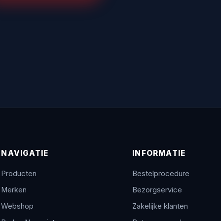
NAVIGATIE
INFORMATIE
Producten
Bestelprocedure
Merken
Bezorgservice
Webshop
Zakelijke klanten