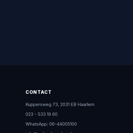
CONTACT
Kuppersweg 73, 2031 EB Haarlem
023 - 533 19 60
WhatsApp: 06-44005100