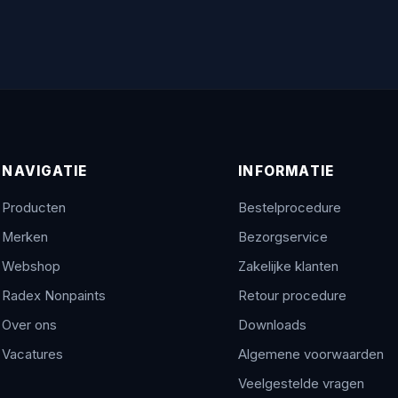
NAVIGATIE
INFORMATIE
Producten
Bestelprocedure
Merken
Bezorgservice
Webshop
Zakelijke klanten
Radex Nonpaints
Retour procedure
Over ons
Downloads
Vacatures
Algemene voorwaarden
Veelgestelde vragen