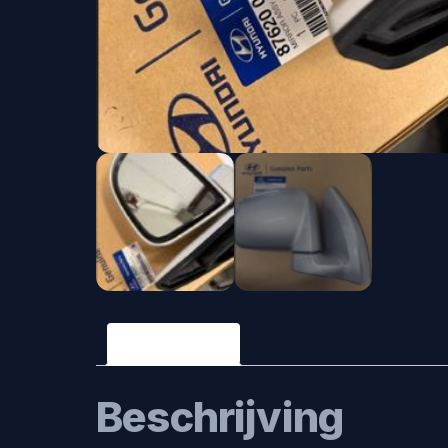
Beschrijving
Beschrijving