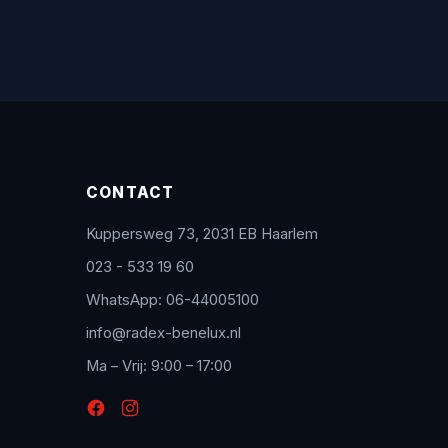
CONTACT
Kuppersweg 73, 2031 EB Haarlem
023 - 533 19 60
WhatsApp: 06-44005100
info@radex-benelux.nl
Ma – Vrij: 9:00 – 17:00