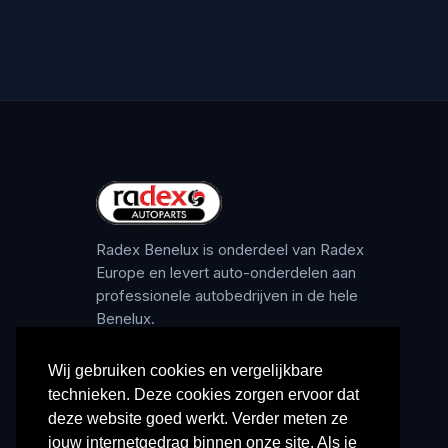
Radex Benelux is onderdeel van Radex
Europe en levert auto-onderdelen aan
professionele autobedrijven in de hele
Benelux.
Wij gebruiken cookies en vergelijkbare
technieken. Deze cookies zorgen ervoor dat
deze website goed werkt. Verder meten ze
jouw internetgedrag binnen onze site. Als je