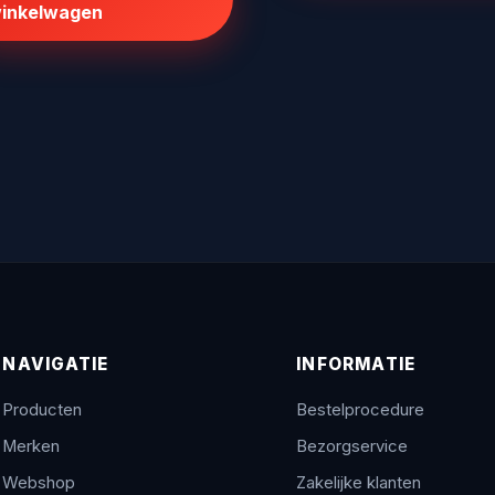
inkelwagen
NAVIGATIE
INFORMATIE
Producten
Bestelprocedure
Merken
Bezorgservice
Webshop
Zakelijke klanten