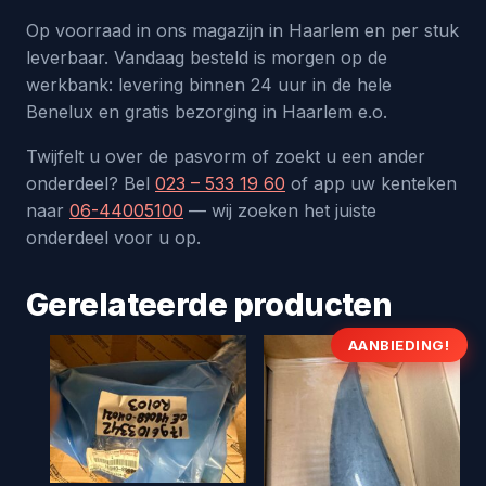
Op voorraad in ons magazijn in Haarlem en per stuk
leverbaar. Vandaag besteld is morgen op de
werkbank: levering binnen 24 uur in de hele
Benelux en gratis bezorging in Haarlem e.o.
Twijfelt u over de pasvorm of zoekt u een ander
onderdeel? Bel
023 – 533 19 60
of app uw kenteken
naar
06-44005100
— wij zoeken het juiste
onderdeel voor u op.
Gerelateerde producten
AANBIEDING!