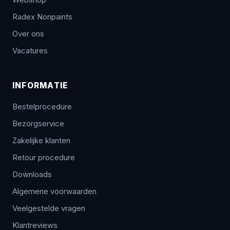
Radex Nonpaints
Over ons
Vacatures
INFORMATIE
Bestelprocedure
Bezorgservice
Zakelijke klanten
Retour procedure
Downloads
Algemene voorwaarden
Veelgestelde vragen
Klantreviews