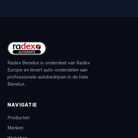
Radex Benelux is onderdeel van Radex
Europe en levert auto-onderdelen aan
professionele autobedrijven in de hele
Benelux.
NAVIGATIE
Producten
Merken
Webshop