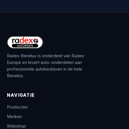
Radex Benelux is onderdeel van Radex
Europe en levert auto-onderdelen aan
professionele autobedrijven in de hele
Benelux.
NAVIGATIE
Producten
Merken
Webshop