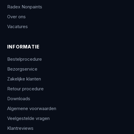
Radex Nonpaints
Over ons
Vacatures
INFORMATIE
Bestelprocedure
Bezorgservice
Zakelijke klanten
Retour procedure
Downloads
Algemene voorwaarden
Veelgestelde vragen
Klantreviews