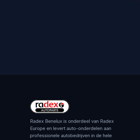
Radex Benelux is onderdeel van Radex
Europe en levert auto-onderdelen aan
professionele autobedrijven in de hele