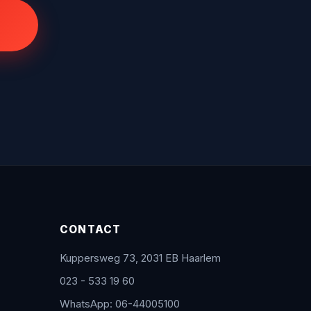
CONTACT
Kuppersweg 73, 2031 EB Haarlem
023 - 533 19 60
WhatsApp: 06-44005100