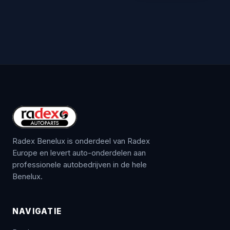
Radex Benelux is onderdeel van Radex
Europe en levert auto-onderdelen aan
professionele autobedrijven in de hele
Benelux.
NAVIGATIE