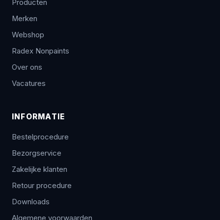
Producten
Merken
Webshop
Radex Nonpaints
Over ons
Vacatures
INFORMATIE
Bestelprocedure
Bezorgservice
Zakelijke klanten
Retour procedure
Downloads
Algemene voorwaarden