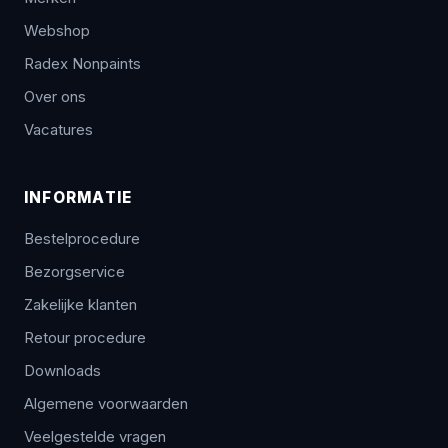
Webshop
Radex Nonpaints
Over ons
Vacatures
INFORMATIE
Bestelprocedure
Bezorgservice
Zakelijke klanten
Retour procedure
Downloads
Algemene voorwaarden
Veelgestelde vragen