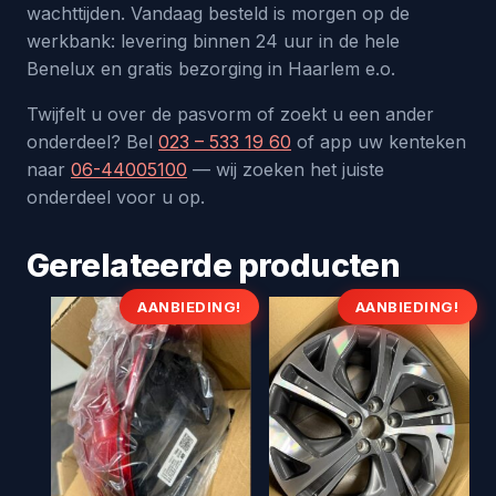
wachttijden. Vandaag besteld is morgen op de
werkbank: levering binnen 24 uur in de hele
Benelux en gratis bezorging in Haarlem e.o.
Twijfelt u over de pasvorm of zoekt u een ander
onderdeel? Bel
023 – 533 19 60
of app uw kenteken
naar
06-44005100
— wij zoeken het juiste
onderdeel voor u op.
Gerelateerde producten
AANBIEDING!
AANBIEDING!