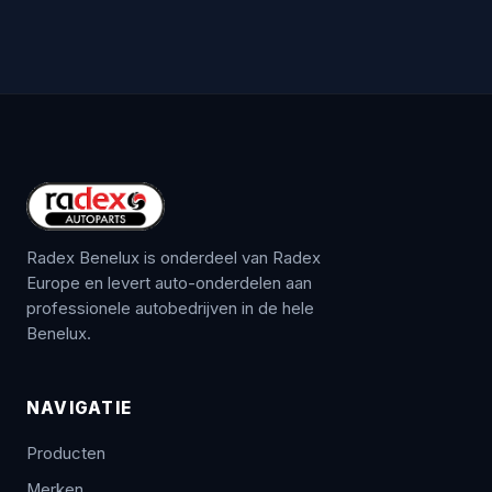
Radex Benelux is onderdeel van Radex
Europe en levert auto-onderdelen aan
professionele autobedrijven in de hele
Benelux.
NAVIGATIE
Producten
Merken