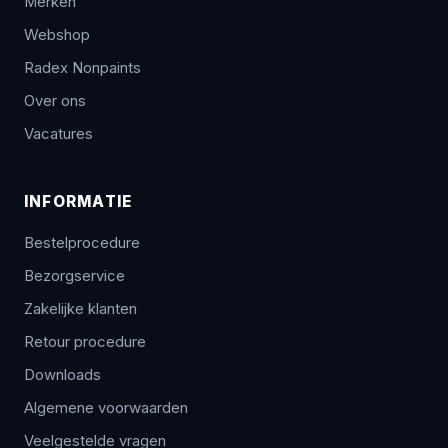
Merken
Webshop
Radex Nonpaints
Over ons
Vacatures
INFORMATIE
Bestelprocedure
Bezorgservice
Zakelijke klanten
Retour procedure
Downloads
Algemene voorwaarden
Veelgestelde vragen