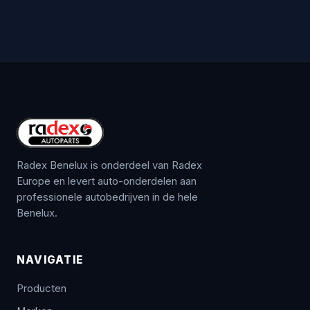
Radex Benelux is onderdeel van Radex
Europe en levert auto-onderdelen aan
professionele autobedrijven in de hele
Benelux.
NAVIGATIE
Producten