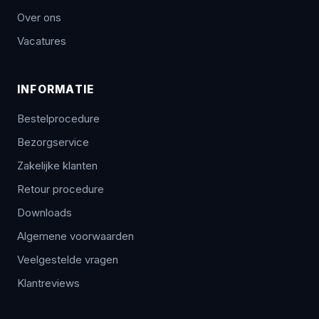
Over ons
Vacatures
INFORMATIE
Bestelprocedure
Bezorgservice
Zakelijke klanten
Retour procedure
Downloads
Algemene voorwaarden
Veelgestelde vragen
Klantreviews