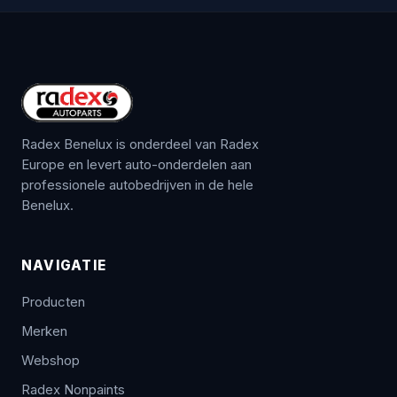
Radex Benelux is onderdeel van Radex
Europe en levert auto-onderdelen aan
professionele autobedrijven in de hele
Benelux.
NAVIGATIE
Producten
Merken
Webshop
Radex Nonpaints