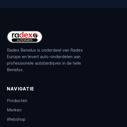
Radex Benelux is onderdeel van Radex
Europe en levert auto-onderdelen aan
professionele autobedrijven in de hele
Benelux.
NAVIGATIE
Producten
Merken
Webshop