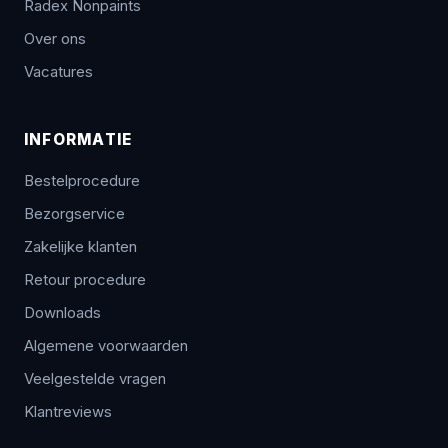
Radex Nonpaints
Over ons
Vacatures
INFORMATIE
Bestelprocedure
Bezorgservice
Zakelijke klanten
Retour procedure
Downloads
Algemene voorwaarden
Veelgestelde vragen
Klantreviews