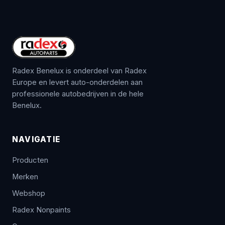
Radex Benelux is onderdeel van Radex
Europe en levert auto-onderdelen aan
professionele autobedrijven in de hele
Benelux.
NAVIGATIE
Producten
Merken
Webshop
Radex Nonpaints