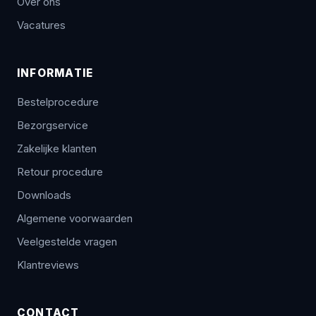
Over ons
Vacatures
INFORMATIE
Bestelprocedure
Bezorgservice
Zakelijke klanten
Retour procedure
Downloads
Algemene voorwaarden
Veelgestelde vragen
Klantreviews
CONTACT