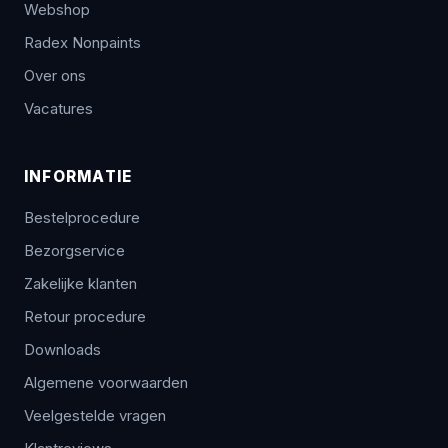
Webshop
Radex Nonpaints
Over ons
Vacatures
INFORMATIE
Bestelprocedure
Bezorgservice
Zakelijke klanten
Retour procedure
Downloads
Algemene voorwaarden
Veelgestelde vragen