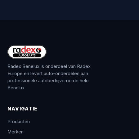
Radex Benelux is onderdeel van Radex
Europe en levert auto-onderdelen aan
professionele autobedrijven in de hele
Benelux.
NAVIGATIE
Producten
Merken