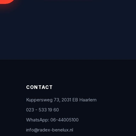
CONTACT
Kuppersweg 73, 2031 EB Haarlem
023 - 533 19 60
WhatsApp: 06-44005100
info@radex-benelux.nl