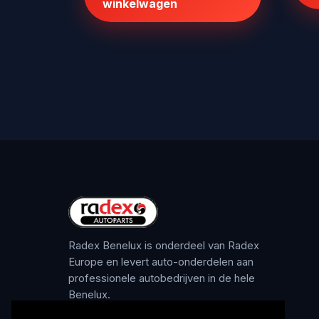
winkelwagen
Radex Benelux is onderdeel van Radex
Europe en levert auto-onderdelen aan
professionele autobedrijven in de hele
Benelux.