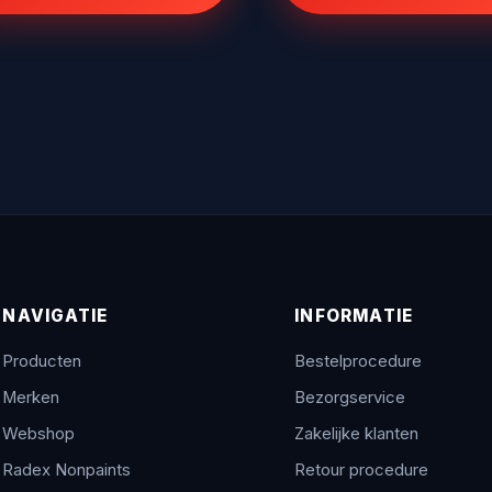
NAVIGATIE
INFORMATIE
Producten
Bestelprocedure
Merken
Bezorgservice
Webshop
Zakelijke klanten
Radex Nonpaints
Retour procedure