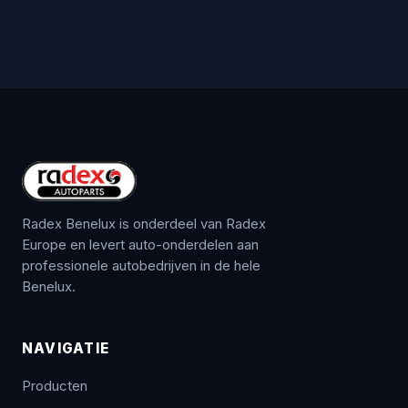
Radex Benelux is onderdeel van Radex
Europe en levert auto-onderdelen aan
professionele autobedrijven in de hele
Benelux.
NAVIGATIE
Producten