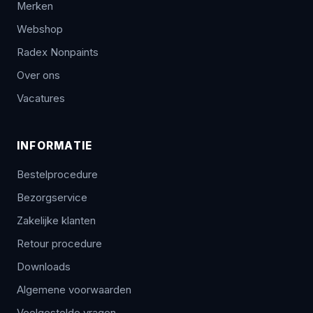
Merken
Webshop
Radex Nonpaints
Over ons
Vacatures
INFORMATIE
Bestelprocedure
Bezorgservice
Zakelijke klanten
Retour procedure
Downloads
Algemene voorwaarden