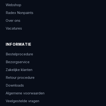
Webshop
Radex Nonpaints
Over ons
Vacatures
INFORMATIE
Bestelprocedure
Bezorgservice
Zakelijke klanten
Retour procedure
Downloads
Algemene voorwaarden
Veelgestelde vragen