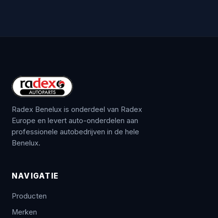
Radex Benelux is onderdeel van Radex
Europe en levert auto-onderdelen aan
professionele autobedrijven in de hele
Benelux.
NAVIGATIE
Producten
Merken