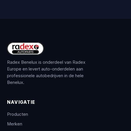
Radex Benelux is onderdeel van Radex
Europe en levert auto-onderdelen aan
professionele autobedrijven in de hele
Benelux.
NAVIGATIE
Producten
Merken