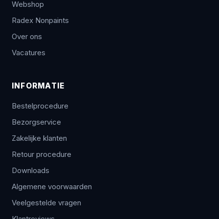
Webshop
Radex Nonpaints
Over ons
Vacatures
INFORMATIE
Bestelprocedure
Bezorgservice
Zakelijke klanten
Retour procedure
Downloads
Algemene voorwaarden
Veelgestelde vragen